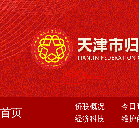
侨联概况
今日
首页
经济科技
维护