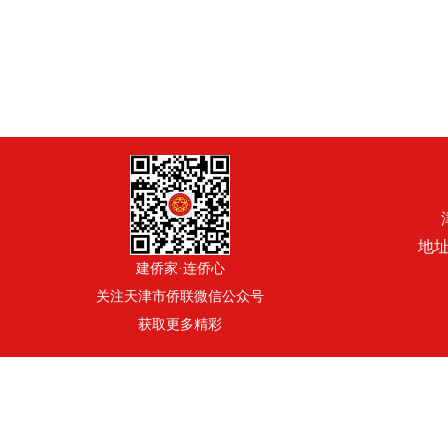
地址
建侨家·连侨心
关注天津市侨联微信公众号
获取更多精彩