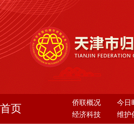
侨联概况
今日
首页
经济科技
维护