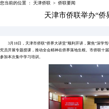
您当前的位置 ：
天津侨联
>
侨联要闻
天津市侨联举办“侨
3月18日，天津市侨联“侨界大讲堂”顺利开讲，聚焦“深学笃
究员开展专题授课，推动全会精神在侨界落地生根。市侨联十届
参加本次集中学习培训。