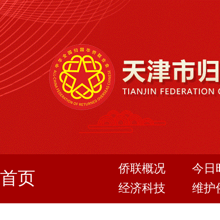
侨联概况
今日
首页
经济科技
维护