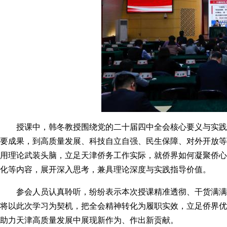
授课中，韩冬教授围绕党的二十届四中全会核心要义与实践要
要成果，到高质量发展、科技自立自强、民生保障、对外开放等
用理论武装头脑，立足天津侨务工作实际，就侨界如何凝聚侨心
化等内容，展开深入思考，兼具理论深度与实践指导价值。
参会人员认真聆听，纷纷表示本次授课精准透彻、干货满满，
将以此次学习为契机，把全会精神转化为履职实效，立足侨界优
助力天津高质量发展中展现新作为、作出新贡献。