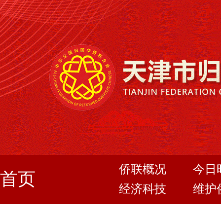
侨联概况
今日
首页
经济科技
维护