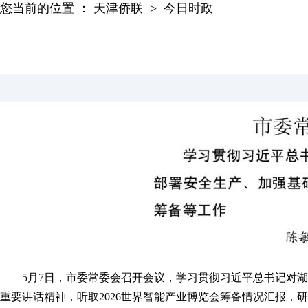
您当前的位置 ：
天津侨联
>
今日时政
5
月
7日，市委常委会召开会议，
学习贯彻习近平总书记对湖
重要讲话精神，
听取
2026世界智能产业博览会筹备情况汇报