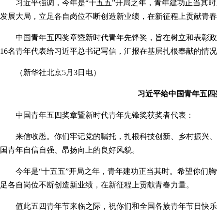
习近平强调，今年是“十五五”开局之年，青年建功正当其
发展大局，立足各自岗位不断创造新业绩，在新征程上贡献青春
中国青年五四奖章暨新时代青年先锋奖，旨在树立和表彰政
16名青年代表给习近平总书记写信，汇报在基层扎根奉献的情况
（新华社北京5月3日电）
习近平给中国青年五四
中国青年五四奖章暨新时代青年先锋奖获奖者代表：
来信收悉。你们牢记党的嘱托，扎根科技创新、乡村振兴、
国青年自信自强、昂扬向上的良好风貌。
今年是“十五五”开局之年，青年建功正当其时。希望你们
足各自岗位不断创造新业绩，在新征程上贡献青春力量。
值此五四青年节来临之际，祝你们和全国各族青年节日快乐