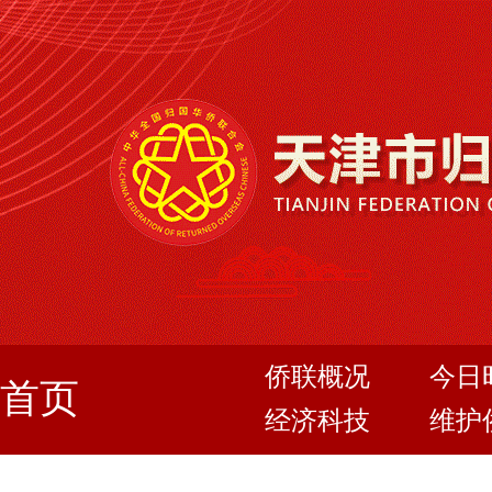
侨联概况
今日
首页
经济科技
维护