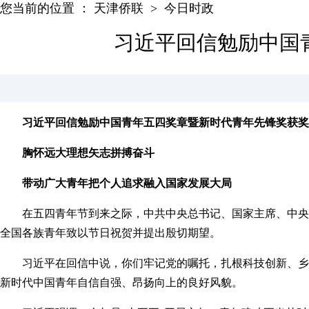
您当前的位置 ：
天津侨联
>
今日时政
习近平回信勉励中国
习近平回信勉励中国青年五四奖章暨新时代青年先锋奖获奖
胸怀远大理想矢志拼搏奋斗
带动广大青年把个人追求融入国家发展大局
在五四青年节到来之际，中共中央总书记、国家主席、中央
全国各族青年致以节日祝贺并提出殷切期望。
习近平在回信中说，你们牢记党的嘱托，扎根科技创新、乡
新时代中国青年自信自强、昂扬向上的良好风貌。