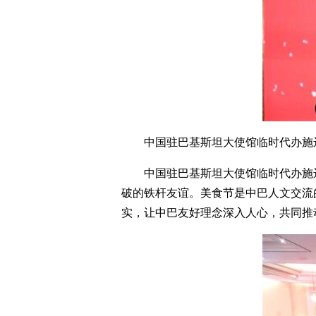
中国驻巴基斯坦大使馆临时代办施
中国驻巴基斯坦大使馆临时代办施
破的铁杆友谊。美食节是中巴人文交流
实，让中巴友好理念深入人心，共同推