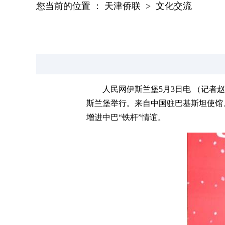
您当前的位置 ：
天津侨联
>
文化交流
人民网伊斯兰堡5月3日电 （记者
斯兰堡举行。来自中国驻巴基斯坦使馆
增进中巴“铁杆”情谊。