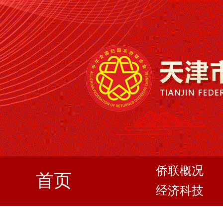
侨联概况
首页
经济科技