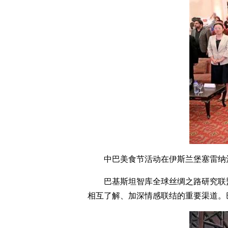
中巴美食节活动在伊斯兰堡塞雷纳
巴基斯坦智库全球丝绸之路研究联
相互了解、加深情感联结的重要渠道。