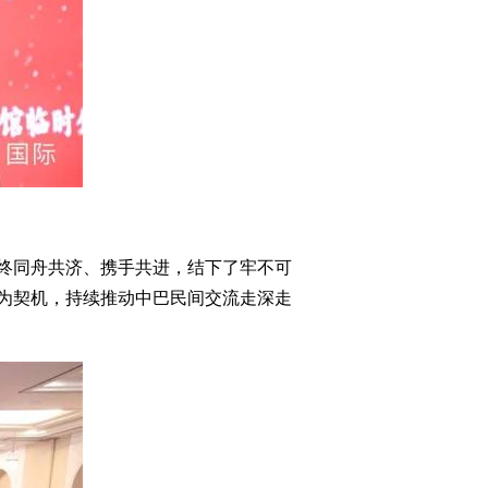
始终同舟共济、携手共进，结下了牢不可
为契机，持续推动中巴民间交流走深走