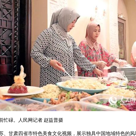
前忙碌。人民网记者 赵益普摄
苏、甘肃四省市特色美食文化视频，展示独具中国地域特色的风