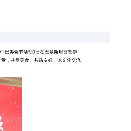
的中巴美食节活动3日在巴基斯坦首都伊
一堂，共赏美食、共话友好，以文化交流