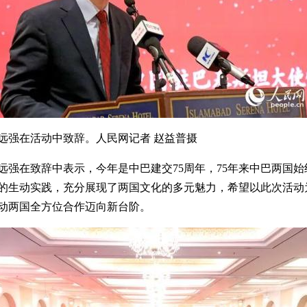
远强在活动中致辞。人民网记者 赵益普摄
远强在致辞中表示，今年是中巴建交75周年，75年来中巴两国
的生动实践，充分展现了两国文化的多元魅力，希望以此次活动
动两国全方位合作迈向新台阶。