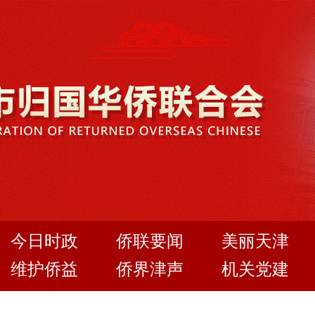
今日时政
侨联要闻
美丽天津
维护侨益
侨界津声
机关党建