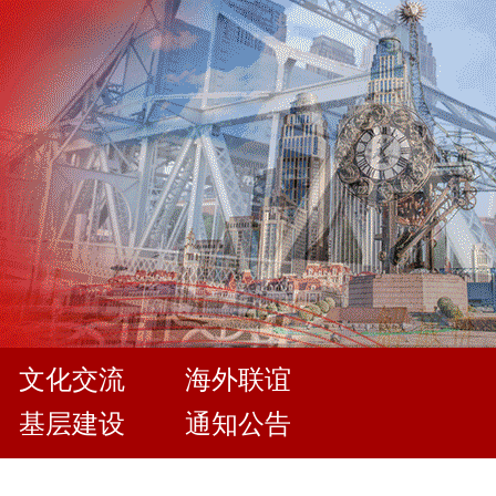
文化交流
海外联谊
基层建设
通知公告