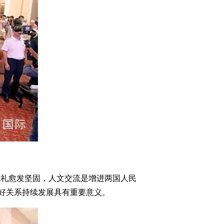
洗礼愈发坚固，人文交流是增进两国人民
好关系持续发展具有重要意义。