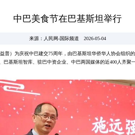
中巴美食节在巴基斯坦举行
来源：人民网-国际频道 2026-05-04
赵益普）为庆祝中巴建交75周年，由巴基斯坦华侨华人协会组织
、巴基斯坦智库、驻巴中资企业、中巴两国媒体的近400人齐聚