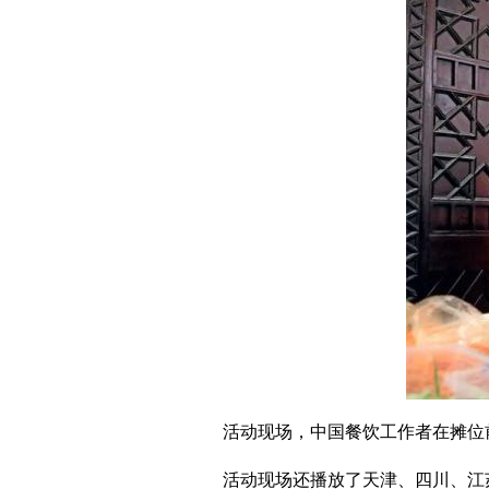
活动现场，中国餐饮工作者在摊位
活动现场还播放了天津、四川、江