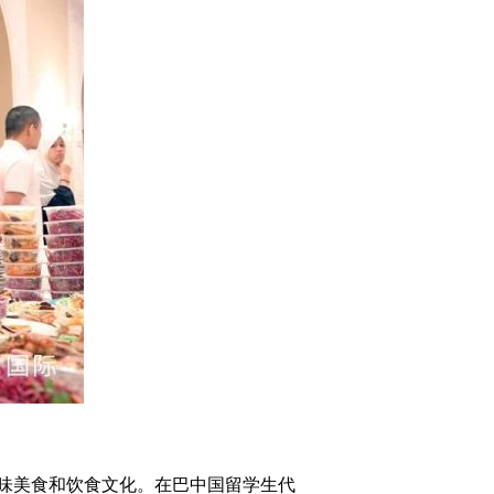
味美食和饮食文化。在巴中国留学生代